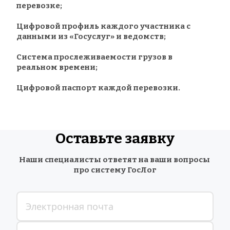
перевозке;
Цифровой профиль каждого участника с 
данными из «Госуслуг» и ведомств;
Система прослеживаемости грузов в 
реальном времени;
Цифровой паспорт каждой перевозки.
Оставьте заявку
Наши специалисты ответят на ваши вопросы 
про систему ГосЛог