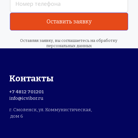
Оставить заявку
Оставляя заявку, вы соглашаетесь на обработку 
персональных данных
Контакты
+7 4812 701201
info@icvibor.ru
г. Смоленск, ул. Коммунистическая,
 дом 6