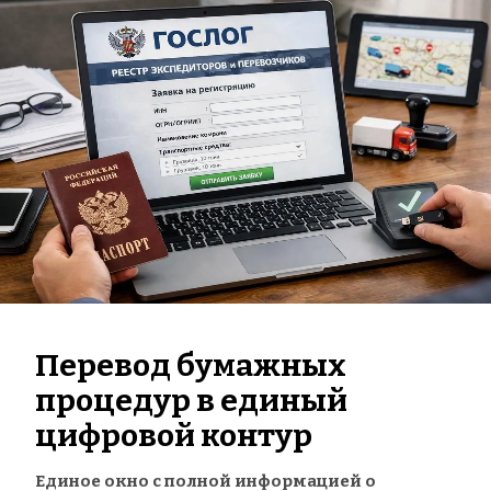
Перевод бумажных 
процедур в единый 
цифровой контур
Единое окно с полной информацией о 